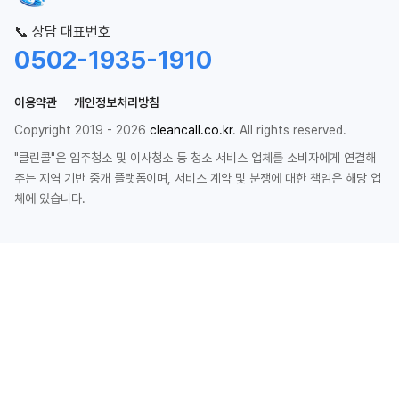
📞 상담 대표번호
0502-1935-1910
이용약관
개인정보처리방침
Copyright 2019 - 2026
cleancall.co.kr
. All rights reserved.
"클린콜"은 입주청소 및 이사청소 등 청소 서비스 업체를 소비자에게 연결해
주는 지역 기반 중개 플랫폼이며, 서비스 계약 및 분쟁에 대한 책임은 해당 업
체에 있습니다.