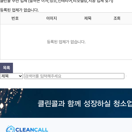
클린콜 추천 업체 (잘하는 이사,
청소
,인테리어,리모델링,시공 업체 찾기)
등록된 업체가 없습니다.
번호
이미지
제목
조회
등록된 업체가 없습니다.
목록