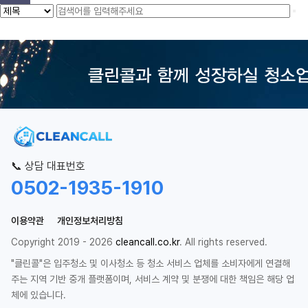
📞 상담 대표번호
0502-1935-1910
이용약관
개인정보처리방침
Copyright 2019 - 2026
cleancall.co.kr
. All rights reserved.
"클린콜"은 입주청소 및 이사청소 등 청소 서비스 업체를 소비자에게 연결해
주는 지역 기반 중개 플랫폼이며, 서비스 계약 및 분쟁에 대한 책임은 해당 업
체에 있습니다.