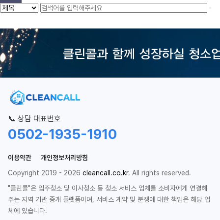
📞 상담 대표번호
0502-1935-1910
이용약관
개인정보처리방침
Copyright 2019 - 2026
cleancall.co.kr
. All rights reserved.
"클린콜"은 입주청소 및 이사청소 등 청소 서비스 업체를 소비자에게 연결해
주는 지역 기반 중개 플랫폼이며, 서비스 계약 및 분쟁에 대한 책임은 해당 업
체에 있습니다.