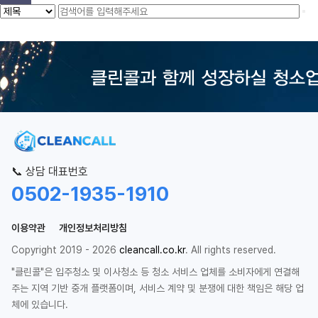
📞 상담 대표번호
0502-1935-1910
이용약관
개인정보처리방침
Copyright 2019 - 2026
cleancall.co.kr
. All rights reserved.
"클린콜"은 입주청소 및 이사청소 등 청소 서비스 업체를 소비자에게 연결해
주는 지역 기반 중개 플랫폼이며, 서비스 계약 및 분쟁에 대한 책임은 해당 업
체에 있습니다.