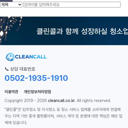
📞 상담 대표번호
0502-1935-1910
이용약관
개인정보처리방침
Copyright 2019 - 2026
cleancall.co.kr
. All rights reserved.
"클린콜"은 입주청소 및 이사청소 등 청소 서비스 업체를 소비자에게 연결해
주는 지역 기반 중개 플랫폼이며, 서비스 계약 및 분쟁에 대한 책임은 해당 업
체에 있습니다.