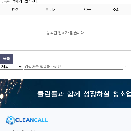
등록된 업체가 없습니다.
번호
이미지
제목
조회
등록된 업체가 없습니다.
목록