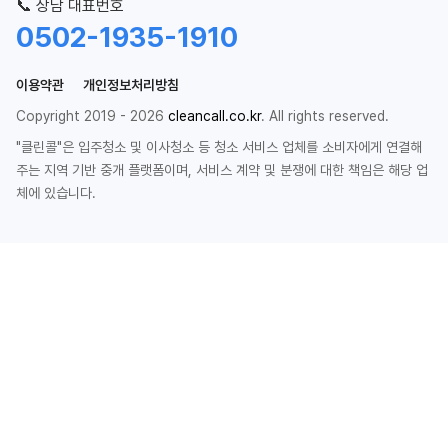
📞 상담 대표번호
0502-1935-1910
이용약관
개인정보처리방침
Copyright 2019 - 2026
cleancall.co.kr
. All rights reserved.
"클린콜"은 입주청소 및 이사청소 등 청소 서비스 업체를 소비자에게 연결해
주는 지역 기반 중개 플랫폼이며, 서비스 계약 및 분쟁에 대한 책임은 해당 업
체에 있습니다.