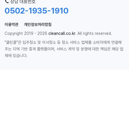
📞 상담 대표번호
0502-1935-1910
이용약관
개인정보처리방침
Copyright 2019 - 2026
cleancall.co.kr
. All rights reserved.
"클린콜"은 입주청소 및 이사청소 등 청소 서비스 업체를 소비자에게 연결해
주는 지역 기반 중개 플랫폼이며, 서비스 계약 및 분쟁에 대한 책임은 해당 업
체에 있습니다.