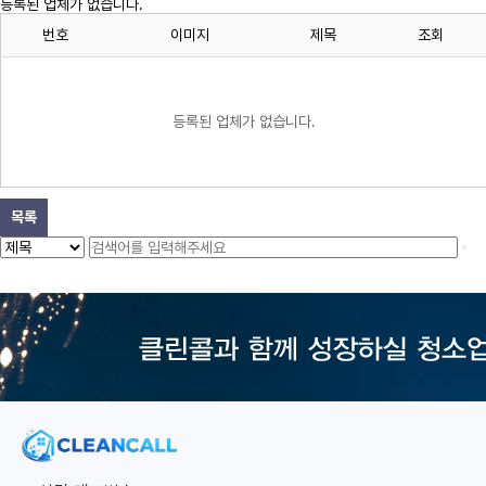
등록된 업체가 없습니다.
번호
이미지
제목
조회
등록된 업체가 없습니다.
목록