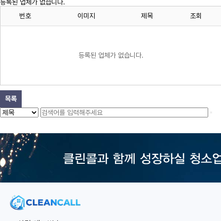
등록된 업체가 없습니다.
번호
이미지
제목
조회
등록된 업체가 없습니다.
목록