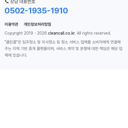
📞 상담 대표번호
0502-1935-1910
이용약관
개인정보처리방침
Copyright 2019 - 2026
cleancall.co.kr
. All rights reserved.
"클린콜"은 입주청소 및 이사청소 등 청소 서비스 업체를 소비자에게 연결해
주는 지역 기반 중개 플랫폼이며, 서비스 계약 및 분쟁에 대한 책임은 해당 업
체에 있습니다.