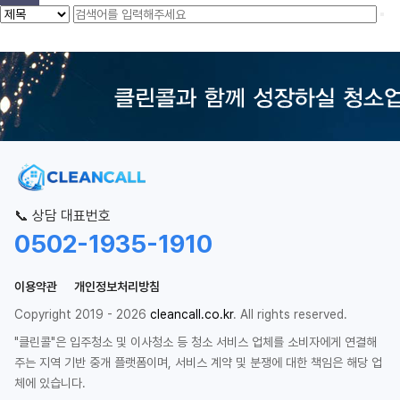
📞 상담 대표번호
0502-1935-1910
이용약관
개인정보처리방침
Copyright 2019 - 2026
cleancall.co.kr
. All rights reserved.
"클린콜"은 입주청소 및 이사청소 등 청소 서비스 업체를 소비자에게 연결해
주는 지역 기반 중개 플랫폼이며, 서비스 계약 및 분쟁에 대한 책임은 해당 업
체에 있습니다.