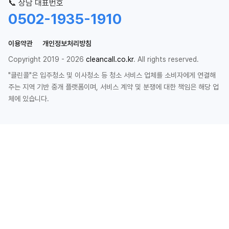
📞 상담 대표번호
0502-1935-1910
이용약관
개인정보처리방침
Copyright 2019 - 2026
cleancall.co.kr
. All rights reserved.
"클린콜"은 입주청소 및 이사청소 등 청소 서비스 업체를 소비자에게 연결해
주는 지역 기반 중개 플랫폼이며, 서비스 계약 및 분쟁에 대한 책임은 해당 업
체에 있습니다.