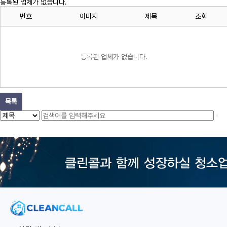
등록된 업체가 없습니다.
번호
이미지
제목
조회
등록된 업체가 없습니다.
목록