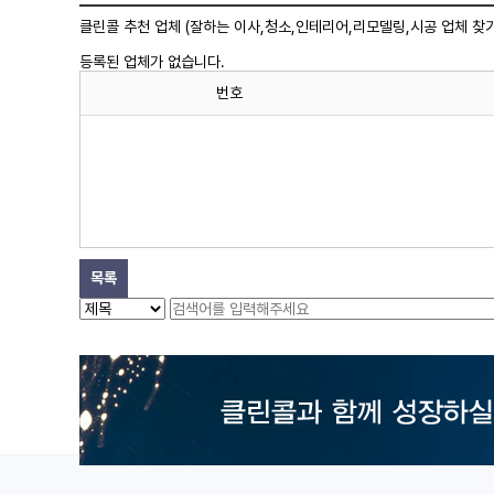
클린콜 추천 업체 (잘하는 이사,
청소
,인테리어,리모델링,시공 업체 찾기
등록된 업체가 없습니다.
번호
목록