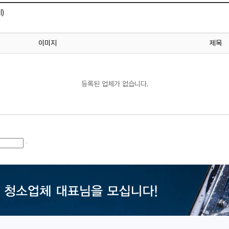
)
이미지
제목
등록된 업체가 없습니다.