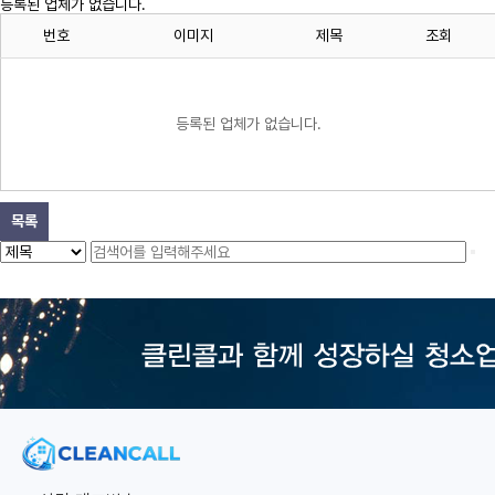
등록된 업체가 없습니다.
번호
이미지
제목
조회
등록된 업체가 없습니다.
목록