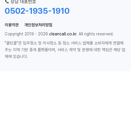
📞 상담 대표번호
0502-1935-1910
이용약관
개인정보처리방침
Copyright 2019 - 2026
cleancall.co.kr
. All rights reserved.
"클린콜"은 입주청소 및 이사청소 등 청소 서비스 업체를 소비자에게 연결해
주는 지역 기반 중개 플랫폼이며, 서비스 계약 및 분쟁에 대한 책임은 해당 업
체에 있습니다.