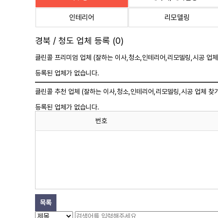
인테리어
리모델링
경북 / 청도 업체 등록 (0)
클린콜 프리미엄 업체 (잘하는 이사,
청소
,인테리어,리모델링,시공 업체
등록된 업체가 없습니다.
클린콜 추천 업체 (잘하는 이사,
청소
,인테리어,리모델링,시공 업체 찾기
등록된 업체가 없습니다.
번호
목록