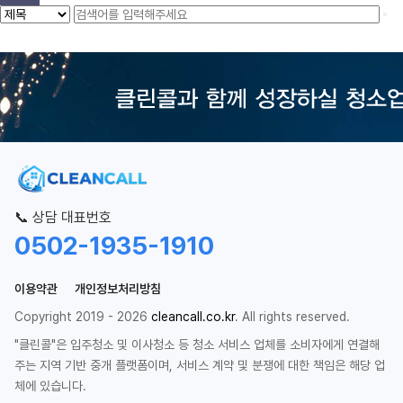
📞 상담 대표번호
0502-1935-1910
이용약관
개인정보처리방침
Copyright 2019 - 2026
cleancall.co.kr
. All rights reserved.
"클린콜"은 입주청소 및 이사청소 등 청소 서비스 업체를 소비자에게 연결해
주는 지역 기반 중개 플랫폼이며, 서비스 계약 및 분쟁에 대한 책임은 해당 업
체에 있습니다.