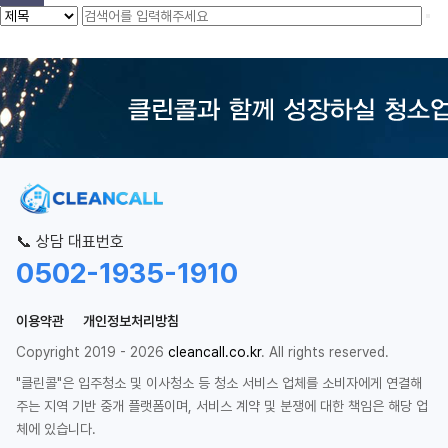
📞 상담 대표번호
0502-1935-1910
이용약관
개인정보처리방침
Copyright 2019 - 2026
cleancall.co.kr
. All rights reserved.
"클린콜"은 입주청소 및 이사청소 등 청소 서비스 업체를 소비자에게 연결해
주는 지역 기반 중개 플랫폼이며, 서비스 계약 및 분쟁에 대한 책임은 해당 업
체에 있습니다.