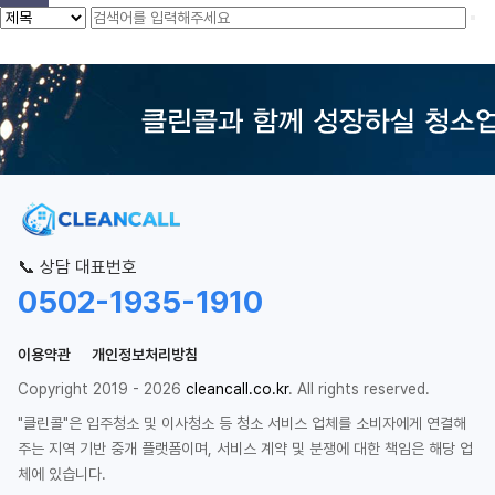
📞 상담 대표번호
0502-1935-1910
이용약관
개인정보처리방침
Copyright 2019 - 2026
cleancall.co.kr
. All rights reserved.
"클린콜"은 입주청소 및 이사청소 등 청소 서비스 업체를 소비자에게 연결해
주는 지역 기반 중개 플랫폼이며, 서비스 계약 및 분쟁에 대한 책임은 해당 업
체에 있습니다.