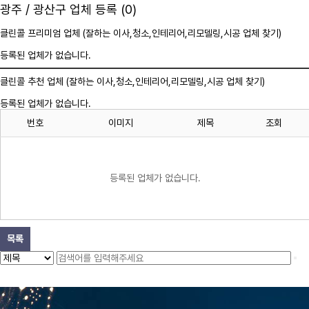
광주 / 광산구 업체 등록 (0)
클린콜 프리미엄 업체 (잘하는 이사,
청소
,인테리어,리모델링,시공 업체 찾기)
등록된 업체가 없습니다.
클린콜 추천 업체 (잘하는 이사,
청소
,인테리어,리모델링,시공 업체 찾기)
등록된 업체가 없습니다.
번호
이미지
제목
조회
등록된 업체가 없습니다.
목록