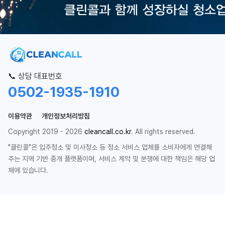
📞 상담 대표번호
0502-1935-1910
이용약관
개인정보처리방침
Copyright 2019 - 2026
cleancall.co.kr
. All rights reserved.
"클린콜"은 입주청소 및 이사청소 등 청소 서비스 업체를 소비자에게 연결해
주는 지역 기반 중개 플랫폼이며, 서비스 계약 및 분쟁에 대한 책임은 해당 업
체에 있습니다.