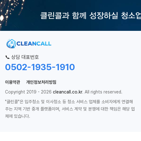
📞 상담 대표번호
0502-1935-1910
이용약관
개인정보처리방침
Copyright 2019 - 2026
cleancall.co.kr
. All rights reserved.
"클린콜"은 입주청소 및 이사청소 등 청소 서비스 업체를 소비자에게 연결해
주는 지역 기반 중개 플랫폼이며, 서비스 계약 및 분쟁에 대한 책임은 해당 업
체에 있습니다.