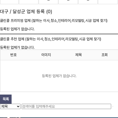
대구 / 달성군 업체 등록 (0)
클린콜 프리미엄 업체 (잘하는 이사,
청소
,인테리어,리모델링,시공 업체 찾기)
등록된 업체가 없습니다.
클린콜 추천 업체 (잘하는 이사,
청소
,인테리어,리모델링,시공 업체 찾기)
등록된 업체가 없습니다.
번호
이미지
제목
조회
등록된 업체가 없습니다.
목록