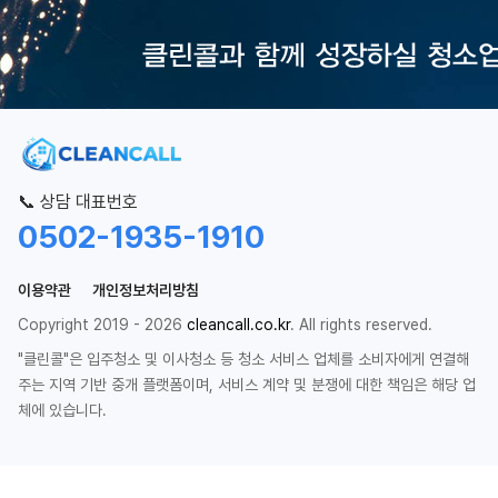
📞 상담 대표번호
0502-1935-1910
이용약관
개인정보처리방침
Copyright 2019 - 2026
cleancall.co.kr
. All rights reserved.
"클린콜"은 입주청소 및 이사청소 등 청소 서비스 업체를 소비자에게 연결해
주는 지역 기반 중개 플랫폼이며, 서비스 계약 및 분쟁에 대한 책임은 해당 업
체에 있습니다.