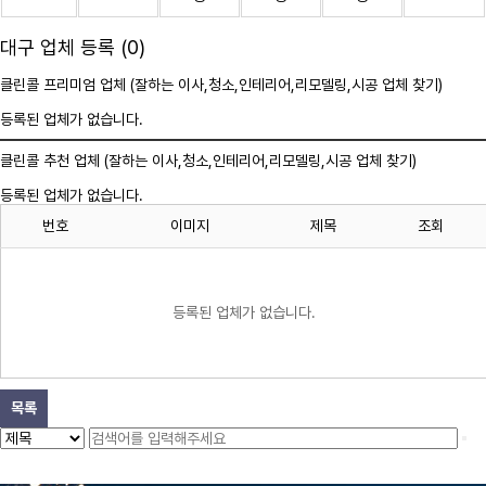
대구 업체 등록 (0)
클린콜 프리미엄 업체 (잘하는 이사,
청소
,인테리어,리모델링,시공 업체 찾기)
등록된 업체가 없습니다.
클린콜 추천 업체 (잘하는 이사,
청소
,인테리어,리모델링,시공 업체 찾기)
등록된 업체가 없습니다.
번호
이미지
제목
조회
등록된 업체가 없습니다.
목록