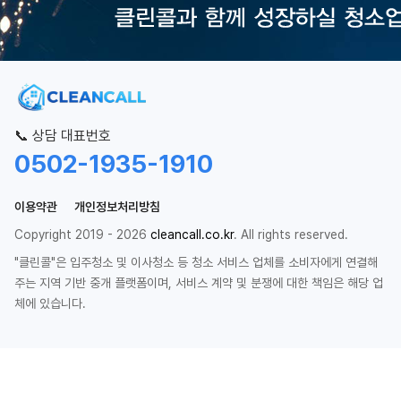
📞 상담 대표번호
0502-1935-1910
이용약관
개인정보처리방침
Copyright 2019 - 2026
cleancall.co.kr
. All rights reserved.
"클린콜"은 입주청소 및 이사청소 등 청소 서비스 업체를 소비자에게 연결해
주는 지역 기반 중개 플랫폼이며, 서비스 계약 및 분쟁에 대한 책임은 해당 업
체에 있습니다.