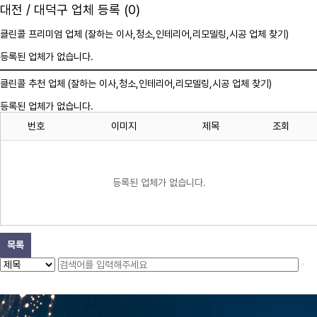
대전 / 대덕구 업체 등록 (0)
클린콜 프리미엄 업체 (잘하는 이사,
청소
,인테리어,리모델링,시공 업체 찾기)
등록된 업체가 없습니다.
클린콜 추천 업체 (잘하는 이사,
청소
,인테리어,리모델링,시공 업체 찾기)
등록된 업체가 없습니다.
번호
이미지
제목
조회
등록된 업체가 없습니다.
목록