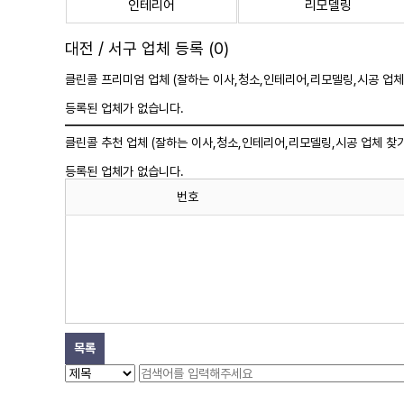
인테리어
리모델링
대전 / 서구 업체 등록 (0)
클린콜 프리미엄 업체 (잘하는 이사,
청소
,인테리어,리모델링,시공 업체
등록된 업체가 없습니다.
클린콜 추천 업체 (잘하는 이사,
청소
,인테리어,리모델링,시공 업체 찾기
등록된 업체가 없습니다.
번호
목록