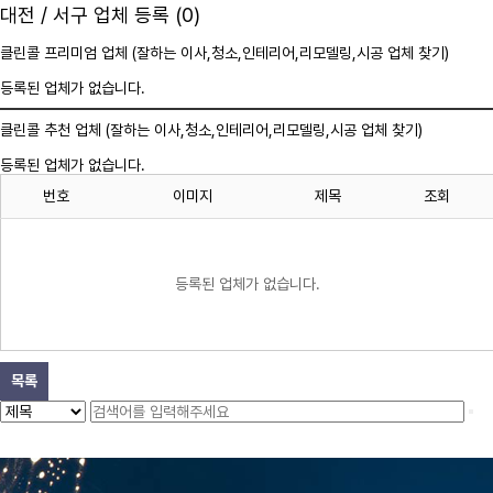
대전 / 서구 업체 등록 (0)
클린콜 프리미엄 업체 (잘하는 이사,
청소
,인테리어,리모델링,시공 업체 찾기)
등록된 업체가 없습니다.
클린콜 추천 업체 (잘하는 이사,
청소
,인테리어,리모델링,시공 업체 찾기)
등록된 업체가 없습니다.
번호
이미지
제목
조회
등록된 업체가 없습니다.
목록