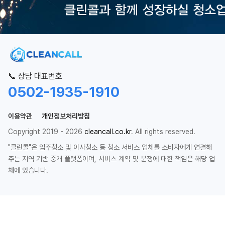
📞 상담 대표번호
0502-1935-1910
이용약관
개인정보처리방침
Copyright 2019 - 2026
cleancall.co.kr
. All rights reserved.
"클린콜"은 입주청소 및 이사청소 등 청소 서비스 업체를 소비자에게 연결해
주는 지역 기반 중개 플랫폼이며, 서비스 계약 및 분쟁에 대한 책임은 해당 업
체에 있습니다.