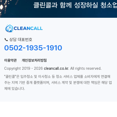
📞 상담 대표번호
0502-1935-1910
이용약관
개인정보처리방침
Copyright 2019 - 2026
cleancall.co.kr
. All rights reserved.
"클린콜"은 입주청소 및 이사청소 등 청소 서비스 업체를 소비자에게 연결해
주는 지역 기반 중개 플랫폼이며, 서비스 계약 및 분쟁에 대한 책임은 해당 업
체에 있습니다.