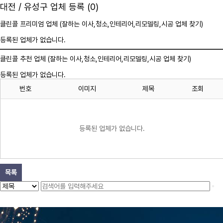
대전 / 유성구 업체 등록 (0)
클린콜 프리미엄 업체 (잘하는 이사,
청소
,인테리어,리모델링,시공 업체 찾기)
등록된 업체가 없습니다.
클린콜 추천 업체 (잘하는 이사,
청소
,인테리어,리모델링,시공 업체 찾기)
등록된 업체가 없습니다.
번호
이미지
제목
조회
등록된 업체가 없습니다.
목록