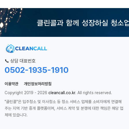
📞 상담 대표번호
0502-1935-1910
이용약관
개인정보처리방침
Copyright 2019 - 2026
cleancall.co.kr
. All rights reserved.
"클린콜"은 입주청소 및 이사청소 등 청소 서비스 업체를 소비자에게 연결해
주는 지역 기반 중개 플랫폼이며, 서비스 계약 및 분쟁에 대한 책임은 해당 업
체에 있습니다.