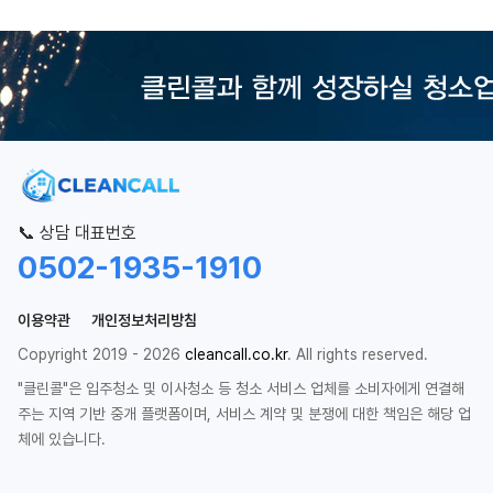
📞 상담 대표번호
0502-1935-1910
이용약관
개인정보처리방침
Copyright 2019 - 2026
cleancall.co.kr
. All rights reserved.
"클린콜"은 입주청소 및 이사청소 등 청소 서비스 업체를 소비자에게 연결해
주는 지역 기반 중개 플랫폼이며, 서비스 계약 및 분쟁에 대한 책임은 해당 업
체에 있습니다.