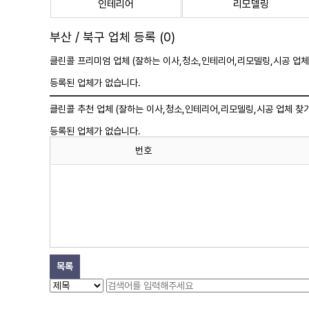
인테리어
리모델링
부산 / 북구 업체 등록 (0)
클린콜 프리미엄 업체 (잘하는 이사,
청소
,인테리어,리모델링,시공 업체
등록된 업체가 없습니다.
클린콜 추천 업체 (잘하는 이사,
청소
,인테리어,리모델링,시공 업체 찾기
등록된 업체가 없습니다.
번호
목록