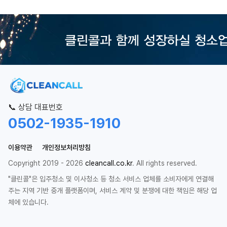
📞 상담 대표번호
0502-1935-1910
이용약관
개인정보처리방침
Copyright 2019 - 2026
cleancall.co.kr
. All rights reserved.
"클린콜"은 입주청소 및 이사청소 등 청소 서비스 업체를 소비자에게 연결해
주는 지역 기반 중개 플랫폼이며, 서비스 계약 및 분쟁에 대한 책임은 해당 업
체에 있습니다.