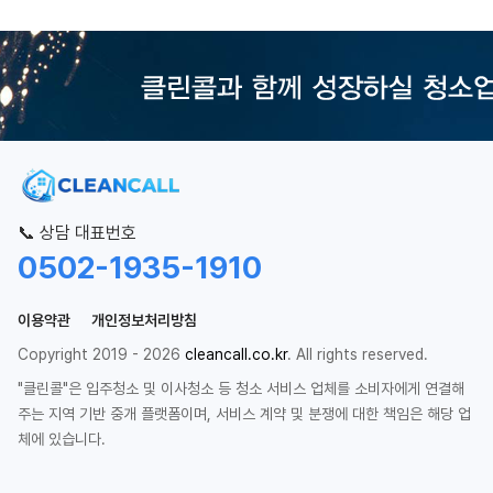
📞 상담 대표번호
0502-1935-1910
이용약관
개인정보처리방침
Copyright 2019 - 2026
cleancall.co.kr
. All rights reserved.
"클린콜"은 입주청소 및 이사청소 등 청소 서비스 업체를 소비자에게 연결해
주는 지역 기반 중개 플랫폼이며, 서비스 계약 및 분쟁에 대한 책임은 해당 업
체에 있습니다.