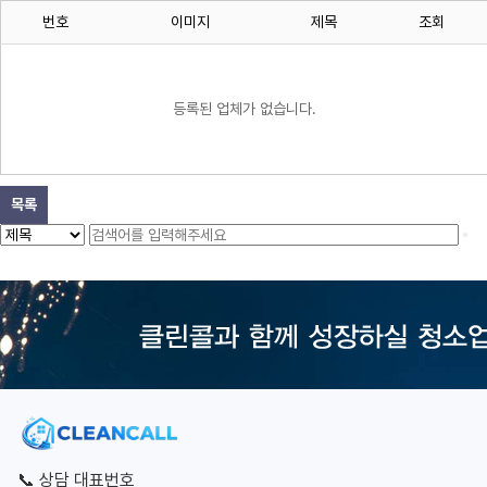
번호
이미지
제목
조회
등록된 업체가 없습니다.
목록
📞 상담 대표번호