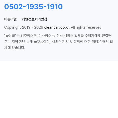
0502-1935-1910
이용약관
개인정보처리방침
Copyright 2019 - 2026
cleancall.co.kr
. All rights reserved.
"클린콜"은 입주청소 및 이사청소 등 청소 서비스 업체를 소비자에게 연결해
주는 지역 기반 중개 플랫폼이며, 서비스 계약 및 분쟁에 대한 책임은 해당 업
체에 있습니다.