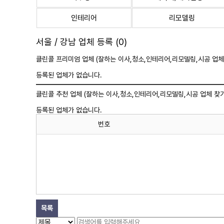
인테리어
리모델링
서울 / 강남 업체 등록 (0)
클린콜 프리미엄 업체 (잘하는 이사,
청소
,인테리어,리모델링,시공 업체
등록된 업체가 없습니다.
클린콜 추천 업체 (잘하는 이사,
청소
,인테리어,리모델링,시공 업체 찾기
등록된 업체가 없습니다.
번호
목록