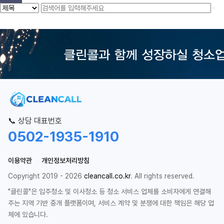
📞 상담 대표번호
0502-1935-1910
이용약관
개인정보처리방침
Copyright 2019 - 2026
cleancall.co.kr
. All rights reserved.
"클린콜"은 입주청소 및 이사청소 등 청소 서비스 업체를 소비자에게 연결해
주는 지역 기반 중개 플랫폼이며, 서비스 계약 및 분쟁에 대한 책임은 해당 업
체에 있습니다.