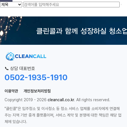
📞 상담 대표번호
0502-1935-1910
이용약관
개인정보처리방침
Copyright 2019 - 2026
cleancall.co.kr
. All rights reserved.
"클린콜"은 입주청소 및 이사청소 등 청소 서비스 업체를 소비자에게 연결해
주는 지역 기반 중개 플랫폼이며, 서비스 계약 및 분쟁에 대한 책임은 해당 업
체에 있습니다.