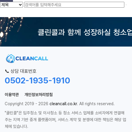
📞 상담 대표번호
0502-1935-1910
이용약관
개인정보처리방침
Copyright 2019 - 2026
cleancall.co.kr
. All rights reserved.
"클린콜"은 입주청소 및 이사청소 등 청소 서비스 업체를 소비자에게 연결해
주는 지역 기반 중개 플랫폼이며, 서비스 계약 및 분쟁에 대한 책임은 해당 업
체에 있습니다.