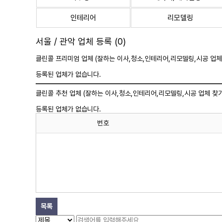
인테리어
리모델링
서울 / 관악 업체 등록 (0)
클린콜 프리미엄 업체 (잘하는 이사,
청소
,인테리어,리모델링,시공 업체
등록된 업체가 없습니다.
클린콜 추천 업체 (잘하는 이사,
청소
,인테리어,리모델링,시공 업체 찾기
등록된 업체가 없습니다.
번호
목록