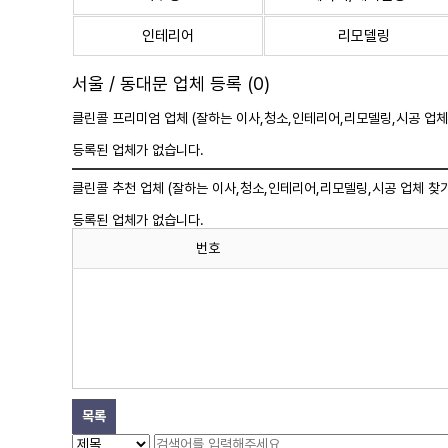
인테리어
리모델링
서울 / 동대문 업체 등록 (0)
클린콜 프리미엄 업체 (잘하는 이사,
청소
,인테리어,리모델링,시공 업체
등록된 업체가 없습니다.
클린콜 추천 업체 (잘하는 이사,
청소
,인테리어,리모델링,시공 업체 찾기
등록된 업체가 없습니다.
번호
목록