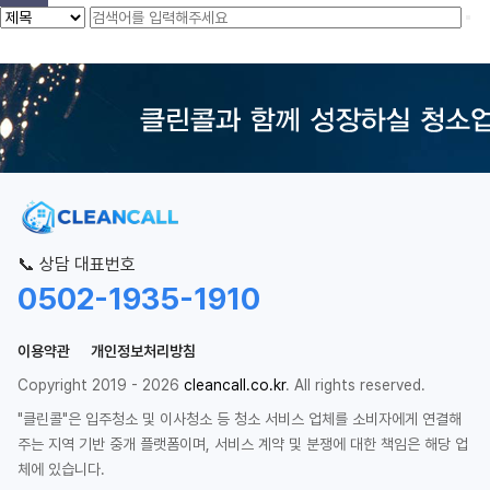
📞 상담 대표번호
0502-1935-1910
이용약관
개인정보처리방침
Copyright 2019 - 2026
cleancall.co.kr
. All rights reserved.
"클린콜"은 입주청소 및 이사청소 등 청소 서비스 업체를 소비자에게 연결해
주는 지역 기반 중개 플랫폼이며, 서비스 계약 및 분쟁에 대한 책임은 해당 업
체에 있습니다.