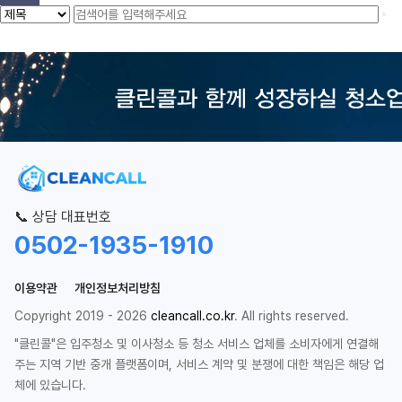
📞 상담 대표번호
0502-1935-1910
이용약관
개인정보처리방침
Copyright 2019 - 2026
cleancall.co.kr
. All rights reserved.
"클린콜"은 입주청소 및 이사청소 등 청소 서비스 업체를 소비자에게 연결해
주는 지역 기반 중개 플랫폼이며, 서비스 계약 및 분쟁에 대한 책임은 해당 업
체에 있습니다.