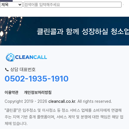
📞 상담 대표번호
0502-1935-1910
이용약관
개인정보처리방침
Copyright 2019 - 2026
cleancall.co.kr
. All rights reserved.
"클린콜"은 입주청소 및 이사청소 등 청소 서비스 업체를 소비자에게 연결해
주는 지역 기반 중개 플랫폼이며, 서비스 계약 및 분쟁에 대한 책임은 해당 업
체에 있습니다.