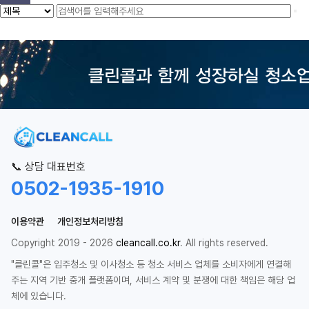
📞 상담 대표번호
0502-1935-1910
이용약관
개인정보처리방침
Copyright 2019 - 2026
cleancall.co.kr
. All rights reserved.
"클린콜"은 입주청소 및 이사청소 등 청소 서비스 업체를 소비자에게 연결해
주는 지역 기반 중개 플랫폼이며, 서비스 계약 및 분쟁에 대한 책임은 해당 업
체에 있습니다.