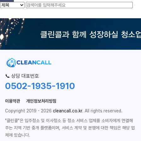
📞 상담 대표번호
0502-1935-1910
이용약관
개인정보처리방침
Copyright 2019 - 2026
cleancall.co.kr
. All rights reserved.
"클린콜"은 입주청소 및 이사청소 등 청소 서비스 업체를 소비자에게 연결해
주는 지역 기반 중개 플랫폼이며, 서비스 계약 및 분쟁에 대한 책임은 해당 업
체에 있습니다.