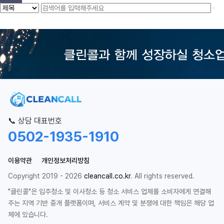
📞 상담 대표번호
0502-1935-1910
이용약관
개인정보처리방침
Copyright 2019 - 2026
cleancall.co.kr
. All rights reserved.
"클린콜"은 입주청소 및 이사청소 등 청소 서비스 업체를 소비자에게 연결해
주는 지역 기반 중개 플랫폼이며, 서비스 계약 및 분쟁에 대한 책임은 해당 업
체에 있습니다.