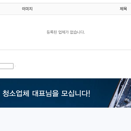
이미지
제목
등록된 업체가 없습니다.