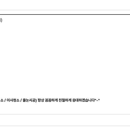
)
청소 / 이사청소 / 줄눈시공) 항상 꼼꼼하게 친절하게 응대하겠습니다^-^