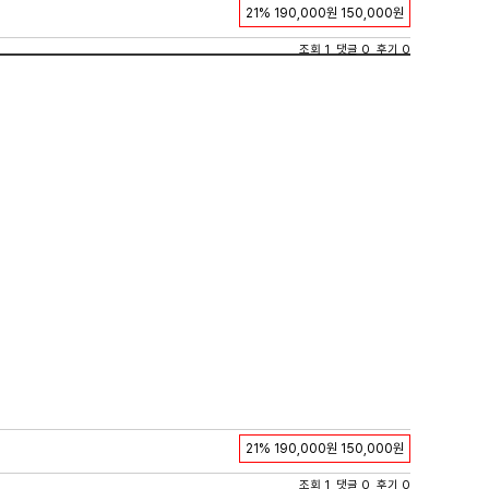
21%
190,000원
150,000원
조회 1 댓글 0 후기 0
21%
190,000원
150,000원
조회 1 댓글 0 후기 0