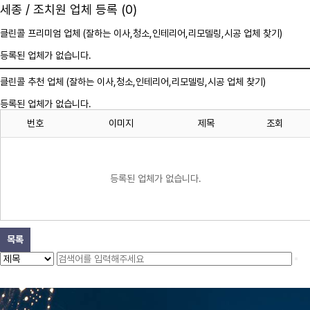
세종 / 조치원 업체 등록 (0)
클린콜 프리미엄 업체 (잘하는 이사,
청소
,인테리어,리모델링,시공 업체 찾기)
등록된 업체가 없습니다.
클린콜 추천 업체 (잘하는 이사,
청소
,인테리어,리모델링,시공 업체 찾기)
등록된 업체가 없습니다.
번호
이미지
제목
조회
등록된 업체가 없습니다.
목록