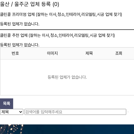
울산 / 울주군 업체 등록 (0)
클린콜 프리미엄 업체 (잘하는 이사,
청소
,인테리어,리모델링,시공 업체 찾기)
등록된 업체가 없습니다.
클린콜 추천 업체 (잘하는 이사,
청소
,인테리어,리모델링,시공 업체 찾기)
등록된 업체가 없습니다.
번호
이미지
제목
조회
등록된 업체가 없습니다.
목록