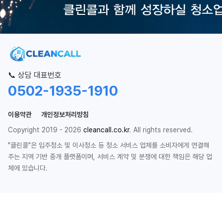
📞 상담 대표번호
0502-1935-1910
이용약관
개인정보처리방침
Copyright 2019 - 2026
cleancall.co.kr
. All rights reserved.
"클린콜"은 입주청소 및 이사청소 등 청소 서비스 업체를 소비자에게 연결해
주는 지역 기반 중개 플랫폼이며, 서비스 계약 및 분쟁에 대한 책임은 해당 업
체에 있습니다.