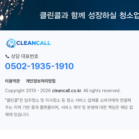
📞 상담 대표번호
0502-1935-1910
이용약관
개인정보처리방침
Copyright 2019 - 2026
cleancall.co.kr
. All rights reserved.
"클린콜"은 입주청소 및 이사청소 등 청소 서비스 업체를 소비자에게 연결해
주는 지역 기반 중개 플랫폼이며, 서비스 계약 및 분쟁에 대한 책임은 해당 업
체에 있습니다.