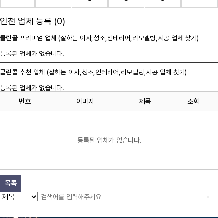
인천 업체 등록 (0)
클린콜 프리미엄 업체 (잘하는 이사,
청소
,인테리어,리모델링,시공 업체 찾기)
등록된 업체가 없습니다.
클린콜 추천 업체 (잘하는 이사,
청소
,인테리어,리모델링,시공 업체 찾기)
등록된 업체가 없습니다.
번호
이미지
제목
조회
등록된 업체가 없습니다.
목록