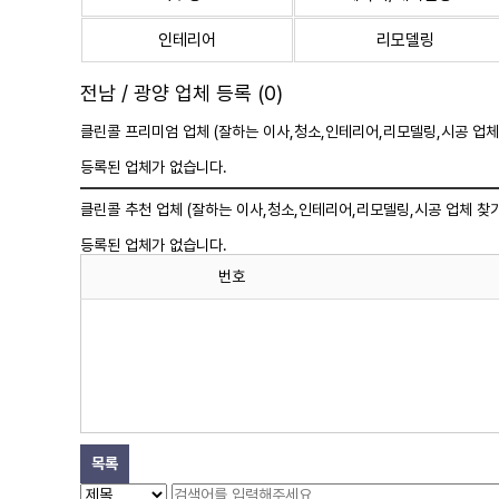
인테리어
리모델링
전남 / 광양 업체 등록 (0)
클린콜 프리미엄 업체 (잘하는 이사,
청소
,인테리어,리모델링,시공 업체
등록된 업체가 없습니다.
클린콜 추천 업체 (잘하는 이사,
청소
,인테리어,리모델링,시공 업체 찾기
등록된 업체가 없습니다.
번호
목록