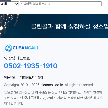
📞 상담 대표번호
0502-1935-1910
이용약관
개인정보처리방침
Copyright 2019 - 2026
cleancall.co.kr
. All rights reserved.
"클린콜"은 입주청소 및 이사청소 등 청소 서비스 업체를 소비자에게 연결해
주는 지역 기반 중개 플랫폼이며, 서비스 계약 및 분쟁에 대한 책임은 해당 업
체에 있습니다.