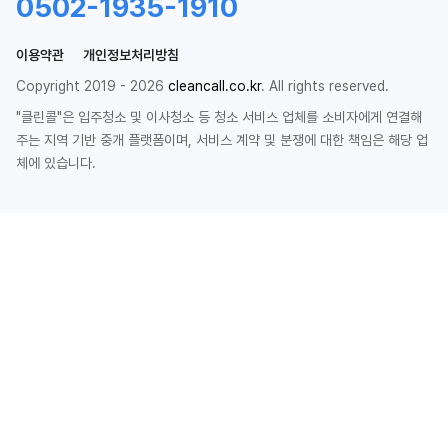
0502-1935-1910
이용약관
개인정보처리방침
Copyright 2019 - 2026
cleancall.co.kr
. All rights reserved.
"클린콜"은 입주청소 및 이사청소 등 청소 서비스 업체를 소비자에게 연결해
주는 지역 기반 중개 플랫폼이며, 서비스 계약 및 분쟁에 대한 책임은 해당 업
체에 있습니다.