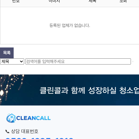
번호
이미지
제목
조회
등록된 업체가 없습니다.
목록
📞 상담 대표번호