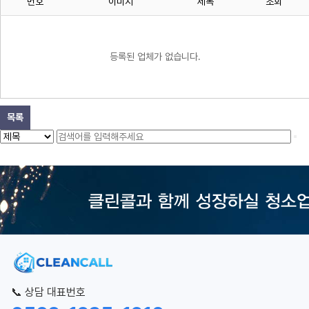
번호
이미지
제목
조회
등록된 업체가 없습니다.
목록
📞 상담 대표번호