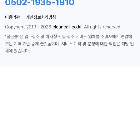
0502-1935-1910
이용약관
개인정보처리방침
Copyright 2019 - 2026
cleancall.co.kr
. All rights reserved.
"클린콜"은 입주청소 및 이사청소 등 청소 서비스 업체를 소비자에게 연결해
주는 지역 기반 중개 플랫폼이며, 서비스 계약 및 분쟁에 대한 책임은 해당 업
체에 있습니다.