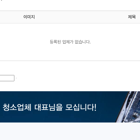
이미지
제목
등록된 업체가 없습니다.