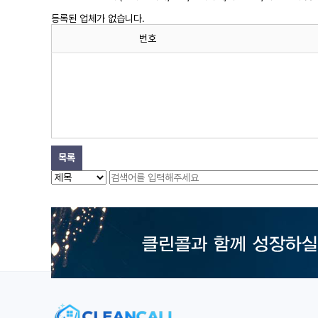
등록된 업체가 없습니다.
번호
목록